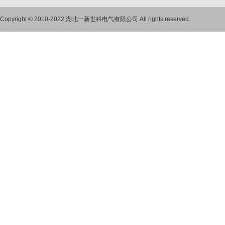
Copyright © 2010-2022 湖北一新世科电气有限公司 All rights reserved.