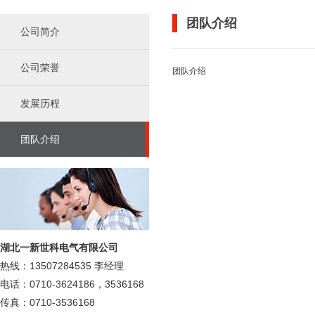
团队介绍
公司简介
公司荣誉
团队介绍
发展历程
团队介绍
湖北一新世科电气有限公司
热线：13507284535 李经理
电话：0710-3624186，3536168
传真：0710-3536168